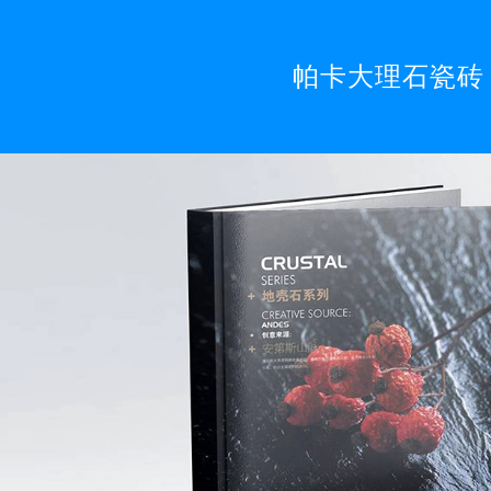
帕卡大理石瓷砖