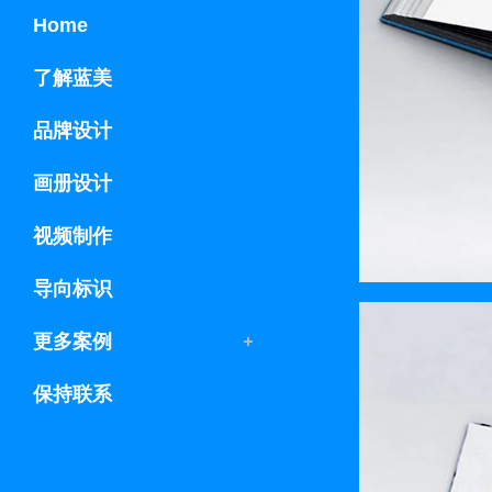
Home
了解蓝美
品牌设计
画册设计
视频制作
导向标识
更多案例
保持联系