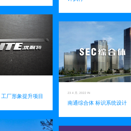
23 4 月, 2022
IN
E 工厂形象提升项目
南通综合体 标识系统设计