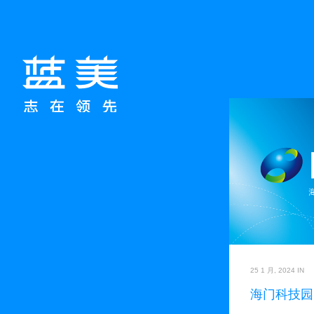
25 1 月, 2024
IN
海门科技园