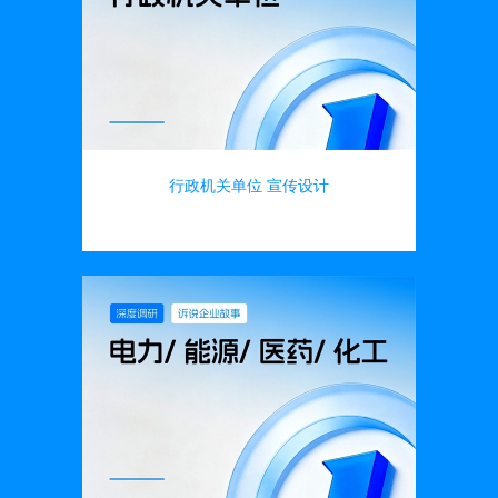
行政机关单位 宣传设计
画册设计