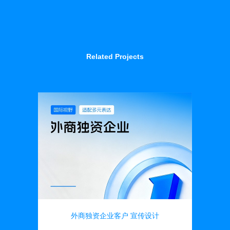
Related Projects
外商独资企业客户 宣传设计