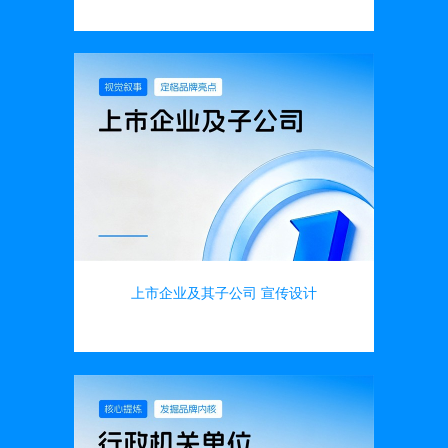
画册设计
上市企业及其子公司 宣传设计
画册设计