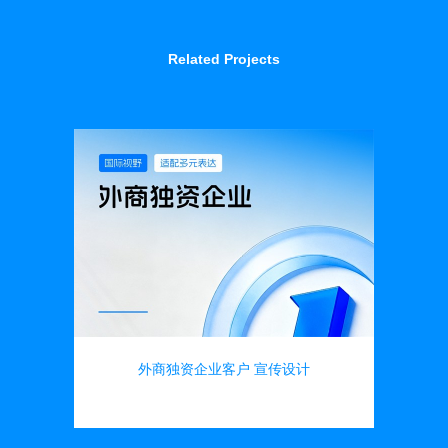
Related Projects
外商独资企业客户 宣传设计
画册设计