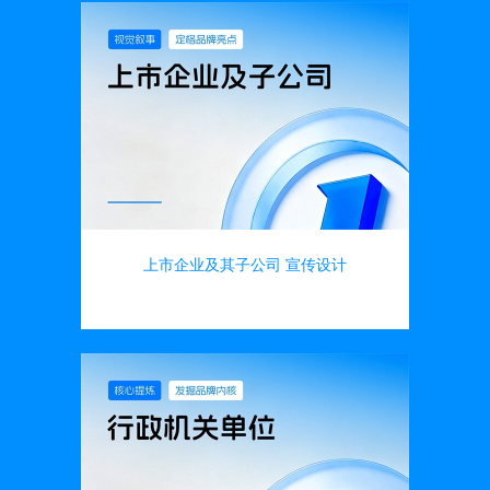
上市企业及其子公司 宣传设计
画册设计