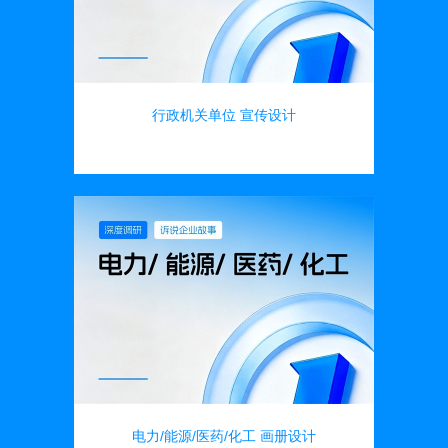
行政机关单位 宣传设计
画册设计
电力/能源/医药/化工 画册设计