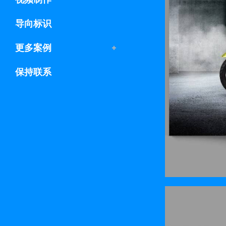
导向标识
更多案例
保持联系