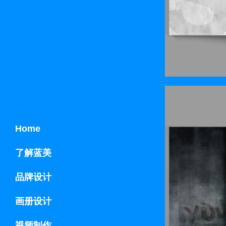
Home
了解蓝美
品牌设计
画册设计
视频制作