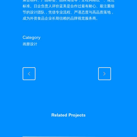
标准。日企负责人评价蓝美是合作过最有耐心、最注重细
节的设计团队，凭借专业流程、严谨态度与高品质落地，
成为外资食品企业长期信赖的品牌视觉服务商。
Category
画册设计
Related Projects