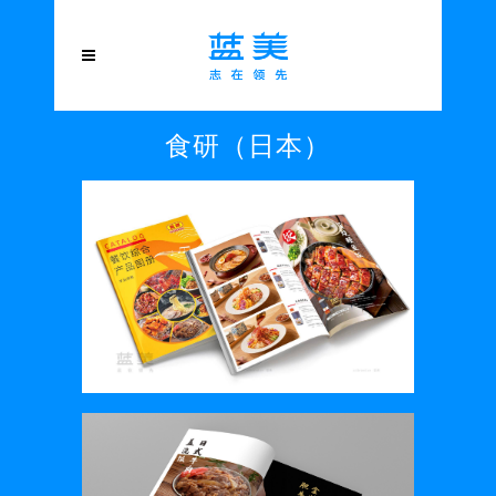
食研（日本）