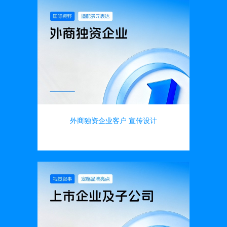
外商独资企业客户 宣传设计
画册设计