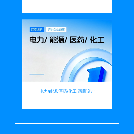
画册设计
电力/能源/医药/化工 画册设计
画册设计