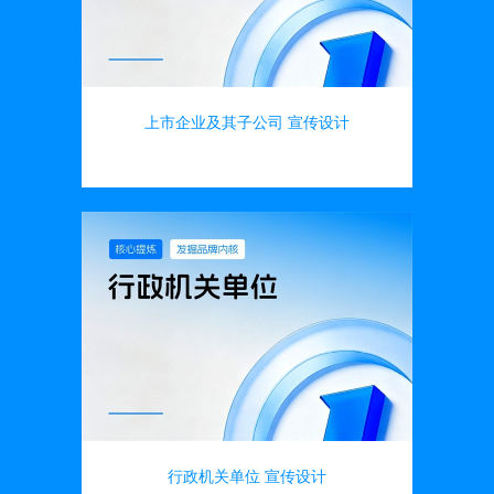
上市企业及其子公司 宣传设计
画册设计
行政机关单位 宣传设计