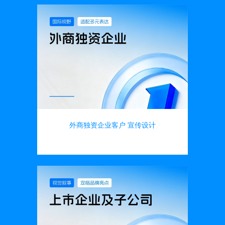
外商独资企业客户 宣传设计
画册设计