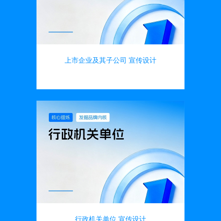
上市企业及其子公司 宣传设计
画册设计
行政机关单位 宣传设计