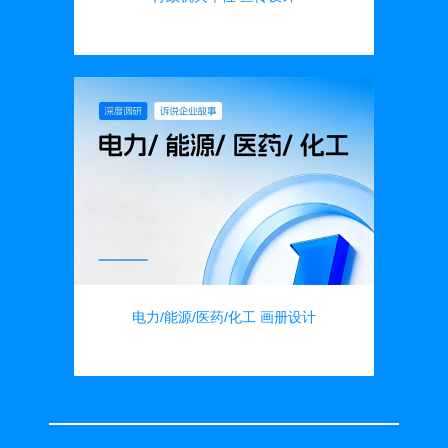
画册设计
电力/能源/医药/化工 画册设计
画册设计