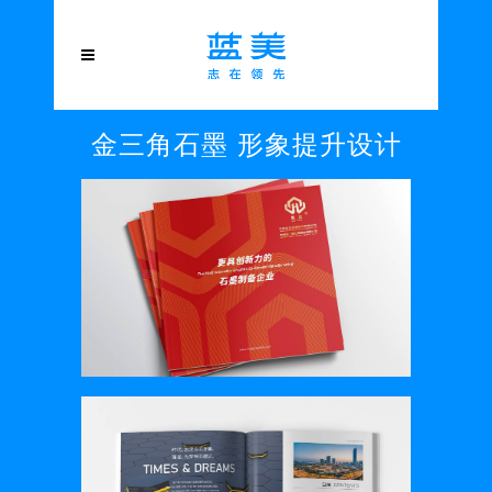
金三角石墨 形象提升设计