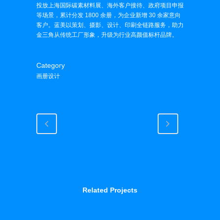
投放上海国际碳素材料展、海外客户接待、政府项目申报
等场景，累计分发 1800 余册，为企业新增 30 余家意向
客户。蓝美以策划、摄影、设计、印刷全链路服务，助力
金三角从传统工厂形象，升级为行业高颜值标杆品牌。
Category
画册设计
Related Projects