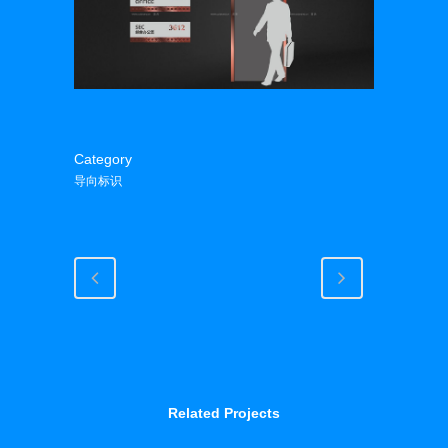
Category
导向标识
Related Projects