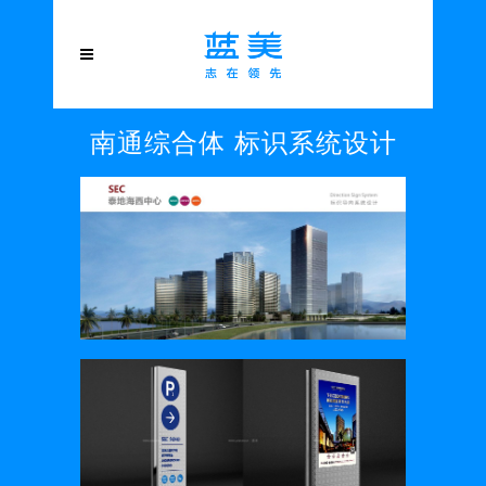
南通综合体 标识系统设计