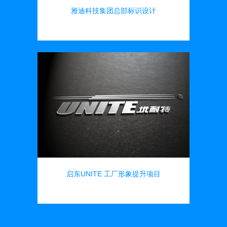
雅迪科技集团总部标识设计
导向标识
启东UNITE 工厂形象提升项目
导向标识