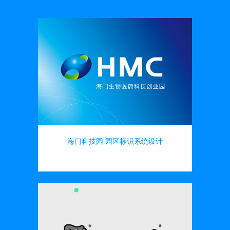
海门科技园 园区标识系统设计
导向标识