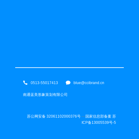
0513-55017413
blue@ccibrand.cn
南通蓝美形象策划有限公司
苏公网安备 32061102000376号
---
国家信息部备案 苏
ICP备13005539号-5