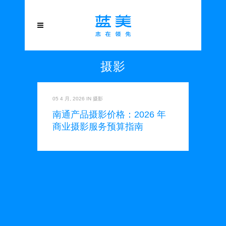
摄影
05 4 月, 2026
IN
摄影
南通产品摄影价格：2026 年
商业摄影服务预算指南