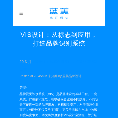
VIS设计：从标志到应用，
打造品牌识别系统
20 3 月
VIS设计：从标志到应用，打造品牌识别
系统
Posted at 20:45h
in
未分类
by
蓝美品牌设计
导语
品牌视觉识别系统（VIS）是品牌建设的基础工程。一套
系统、严谨的VI规范，能够确保企业在不同媒介、不同场
景下传递一致的品牌形象，累积视觉资产。对于南通企业
而言，VI设计不仅关乎“好看”，更关乎品牌在市场中的识
别度与竞争力。本文将深度解析VIS设计全流程，并介绍