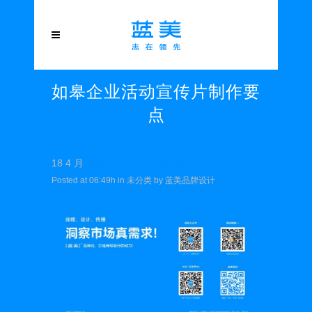
如皋企业活动宣传片制作要
点
18 4 月
如皋企业活动宣传片制作要点
Posted at 06:49h
in
未分类
by
蓝美品牌设计