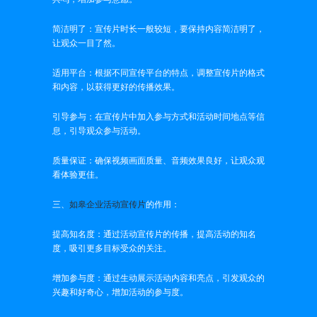
简洁明了：宣传片时长一般较短，要保持内容简洁明了，
让观众一目了然。
适用平台：根据不同宣传平台的特点，调整宣传片的格式
和内容，以获得更好的传播效果。
引导参与：在宣传片中加入参与方式和活动时间地点等信
息，引导观众参与活动。
质量保证：确保视频画面质量、音频效果良好，让观众观
看体验更佳。
三、
如皋企业活动宣传片
的作用：
提高知名度：通过活动宣传片的传播，提高活动的知名
度，吸引更多目标受众的关注。
增加参与度：通过生动展示活动内容和亮点，引发观众的
兴趣和好奇心，增加活动的参与度。