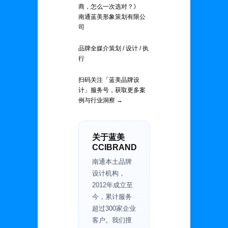
商，怎么一次选对？》
南通蓝美形象策划有限公
司
品牌全媒介策划 / 设计 / 执
行
扫码关注「蓝美品牌设
计」服务号，获取更多案
例与行业洞察 →
关于蓝美
CCIBRAND
南通本土品牌
设计机构，
2012年成立至
今，累计服务
超过300家企业
客户。我们擅