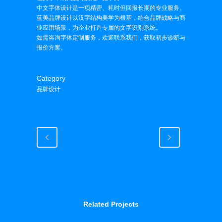
中文字体设计是一项精密、耗时但回报长期的专业服务。
蓝美品牌设计以汉字结构美学为根基，结合品牌战略与商
业应用场景，为企业打造专属的文字识别系统。
如需咨询字体定制服务，欢迎联系我们，获取初步诊断与
报价方案。
Category
品牌设计
Related Projects