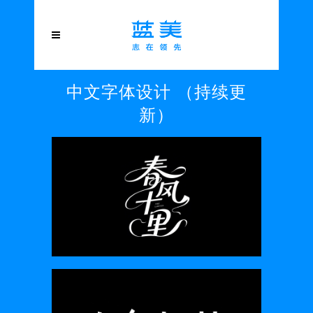
中文字体设计 （持续更
新）