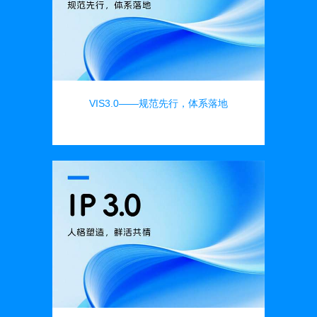
VIS3.0——规范先行，体系落地
品牌设计