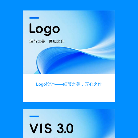
Logo设计——细节之美，匠心之作
品牌设计