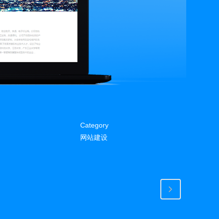
Category
网站建设