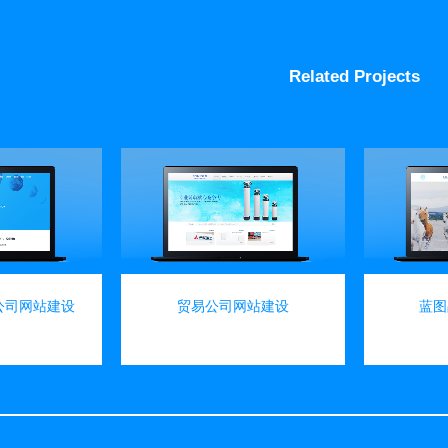
Related Projects
w
view
公司网站建设
贸易公司网站建设
蓝图
建设
网站建设