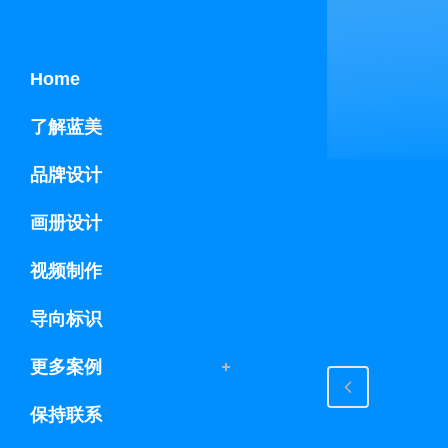
Home
了解蓝美
品牌设计
画册设计
视频制作
导向标识
更多案例
保持联系