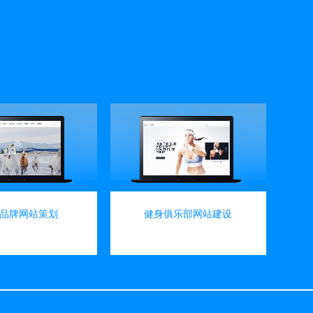
view
view
品牌网站策划
健身俱乐部网站建设
网站建设
网站建设