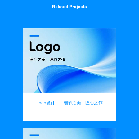
Related Projects
Logo设计——细节之美，匠心之作
品牌设计