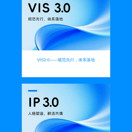
VIS3.0——规范先行，体系落地
品牌设计