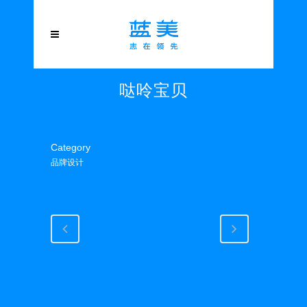
哒呤宝贝
Category
品牌设计