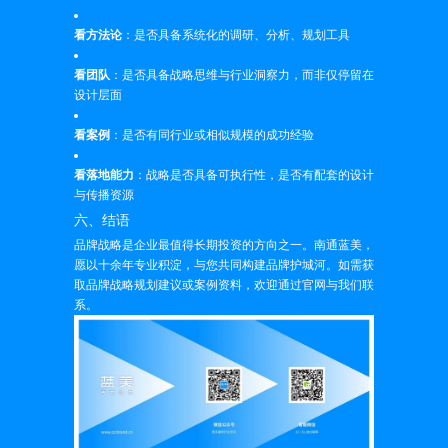
看方法论
：是否具备系统化的调研、分析、规划工具
看团队
：是否具备战略思维与行业洞察力，而非仅停留在
设计层面
看案例
：是否有同行业或相似规模的成功经验
看落地能力
：战略是否具备可执行性，是否有配套的设计
与传播资源
六、结语
品牌战略是企业最值得长期投资的方向之一。南通蓝美，
愿以十余年专业积淀，与您共同构建品牌护城河。如需获
取品牌战略规划建议或案例资料，欢迎通过官网与我们联
系。