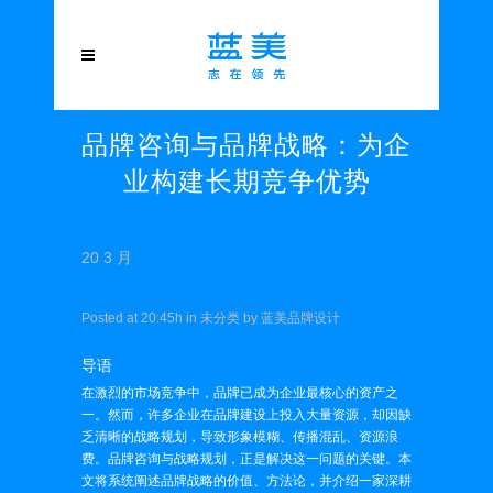
品牌咨询与品牌战略：为企
业构建长期竞争优势
20 3 月
品牌咨询与品牌战略：为企业构建长期
竞争优势
Posted at 20:45h
in
未分类
by
蓝美品牌设计
导语
在激烈的市场竞争中，品牌已成为企业最核心的资产之
一。然而，许多企业在品牌建设上投入大量资源，却因缺
乏清晰的战略规划，导致形象模糊、传播混乱、资源浪
费。品牌咨询与战略规划，正是解决这一问题的关键。本
文将系统阐述品牌战略的价值、方法论，并介绍一家深耕