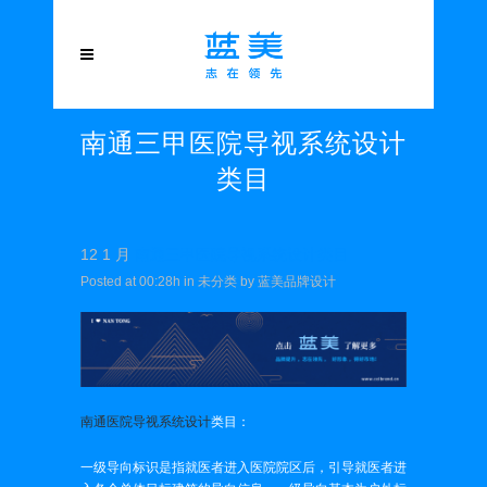
南通三甲医院导视系统设计
类目
12 1 月
南通三甲医院导视系统设计类目
Posted at 00:28h
in
未分类
by
蓝美品牌设计
南通医院导视系统设计
类目：
一级导向标识是指就医者进入医院院区后，引导就医者进