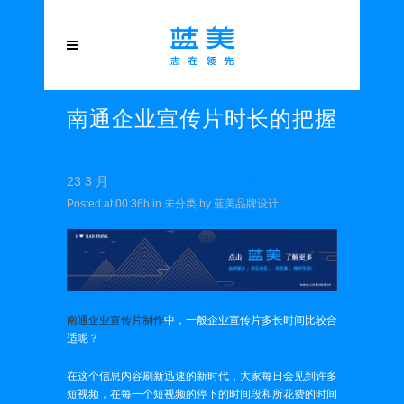
南通企业宣传片时长的把握
23 3 月
南通企业宣传片时长的把握
Posted at 00:36h
in
未分类
by
蓝美品牌设计
南通企业宣传片制作
中，一般企业宣传片多长时间比较合
适呢？
在这个信息内容刷新迅速的新时代，大家每日会见到许多
短视频，在每一个短视频的停下的时间段和所花费的时间