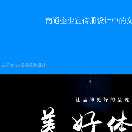
南通企业宣传册设计中的
企业宣传册设计中的文字图形化
n
未分类
by
蓝美品牌设计