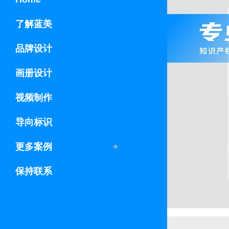
了解蓝美
品牌设计
画册设计
视频制作
导向标识
更多案例
保持联系