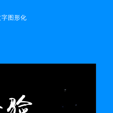
文字图形化