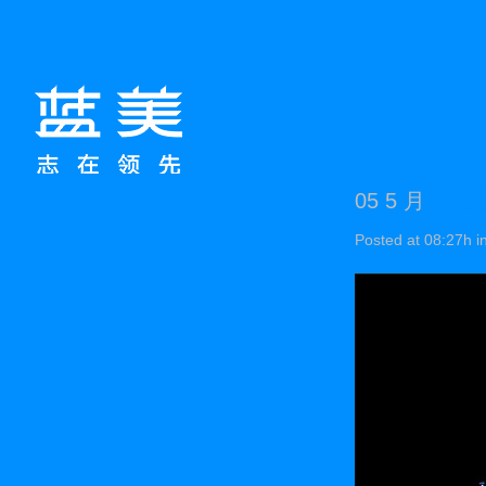
05 5 月
南通
Posted at 08:27h
i