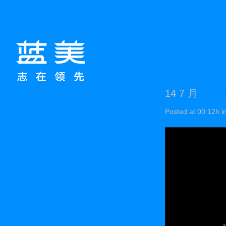
14 7 月
南通
Posted at 00:12h
i