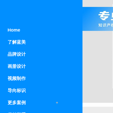
Home
了解蓝美
品牌设计
画册设计
视频制作
导向标识
更多案例