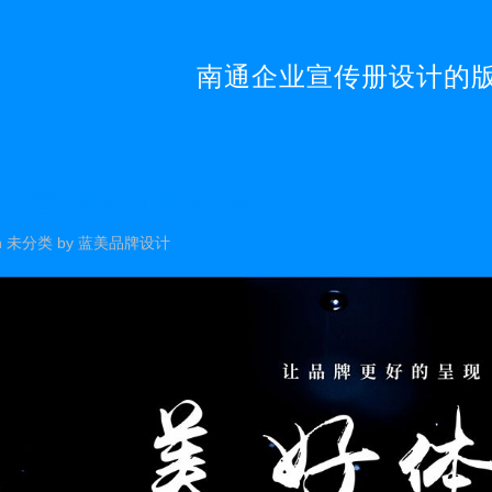
南通企业宣传册设计的
企业宣传册设计的版式问题
n
未分类
by
蓝美品牌设计