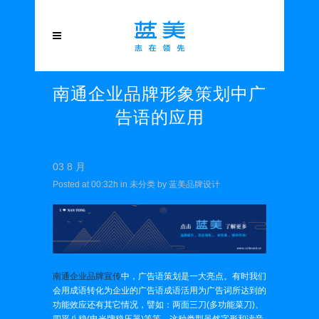
南通企业品牌形象策划中广
告语的应用
03 8 月
南通企业品牌形象策划中广告语的应用
Posted at 00:32h
in
未分类
by
蓝美品牌设计
南通企业品牌宣传
中，广告语策划是一大亮点。有时我们
会用成语转化为企业的广告语成语活用为广告词所达到的
功能效应还有其它情况，譬如：两面三刀(多功能菜刀)、