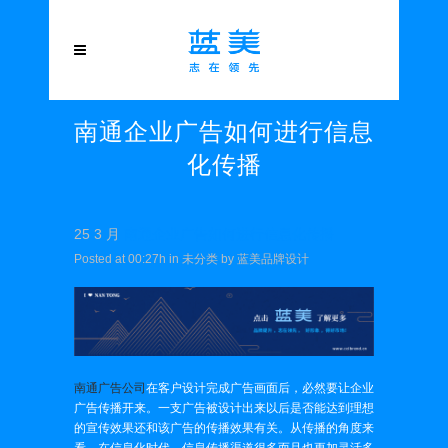
南通企业广告如何进行信息
化传播
25 3 月
南通企业广告如何进行信息化传播
Posted at 00:27h
in
未分类
by
蓝美品牌设计
南通广告公司
在客户设计完成广告画面后，必然要让企业
广告传播开来。一支广告被设计出来以后是否能达到理想
的宣传效果还和该广告的传播效果有关。从传播的角度来