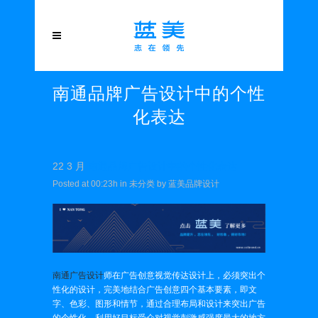
南通品牌广告设计中的个性
化表达
22 3 月
南通品牌广告设计中的个性化表达
Posted at 00:23h
in
未分类
by
蓝美品牌设计
南通广告设计
师在广告创意视觉传达设计上，必须突出个
性化的设计，完美地结合广告创意四个基本要素，即文
字、色彩、图形和情节，通过合理布局和设计来突出广告