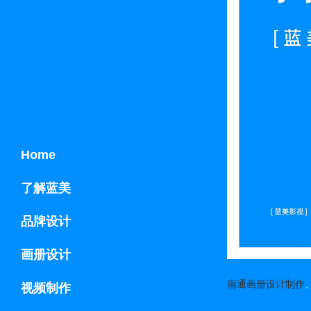
Home
了解蓝美
品牌设计
画册设计
南通画册设计制作
视频制作