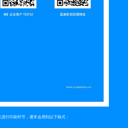
在进行印刷环节，通常会用到以下格式：