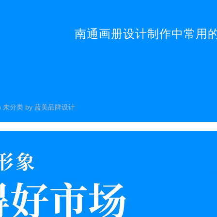
南通画册设计制作中常用
画册设计制作中常用的印刷格式
n
未分类
by
蓝美品牌设计