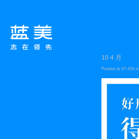
10 4 月
南通
Posted at 07:43h
i