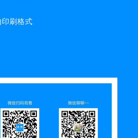
的印刷格式