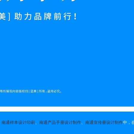
、
南通样本设计印刷
、
南通产品手册设计制作
、
南通宣传册设计制作
中，