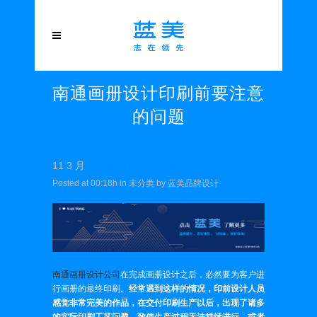
南通画册设计印刷前要注意
的问题
11 3 月
南通画册设计印刷前要注意的问题
Posted at 00:18h
in
未分类
by
蓝美品牌设计
南通画册设计公司
在完成画册设计之后，必然要为客户进
行画册的最终印刷。
经常遇到这样的情况，印前设计人员
感觉非常完美的作品，在交付印刷生产以后，出现了诸多