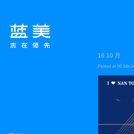
16 10 月
南通
Posted at 00:36h
i