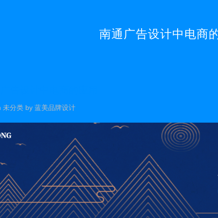
南通广告设计中电商
广告设计中电商的应用
n
未分类
by
蓝美品牌设计