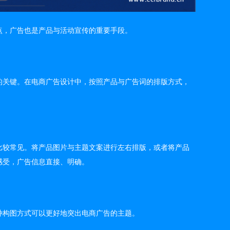
点，广告也是产品与活动宣传的重要手段。
的关键。在电商广告设计中，按照产品与广告词的排版方式，
比较常见。将产品图片与主题文案进行左右排版，或者将产品
感受，广告信息直接、明确。
种构图方式可以更好地突出电商广告的主题。