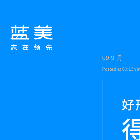
09 9 月
南通
Posted at 00:13h
i