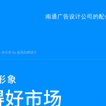
南通广告设计公司的配
广告设计公司的配色要诀
n
未分类
by
蓝美品牌设计