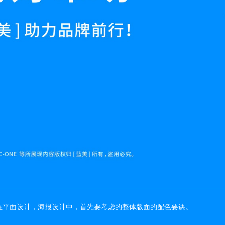
在平面设计，海报设计中，首先要考虑的整体版面的配色要诀。