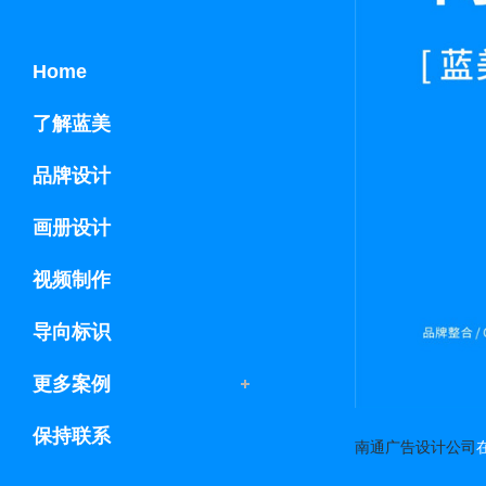
Home
了解蓝美
品牌设计
画册设计
视频制作
导向标识
更多案例
保持联系
南通广告设计公司