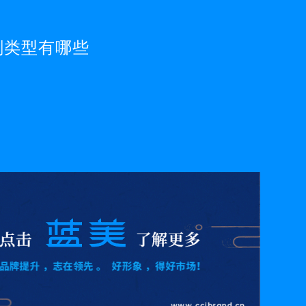
刷类型有哪些