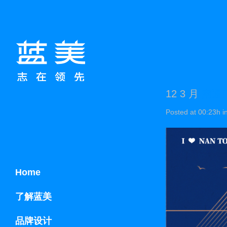
12 3 月
南通
Posted at 00:23h
i
Home
了解蓝美
品牌设计