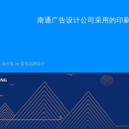
南通广告设计公司采用的印
广告设计公司采用的印刷类型有哪些
n
未分类
by
蓝美品牌设计