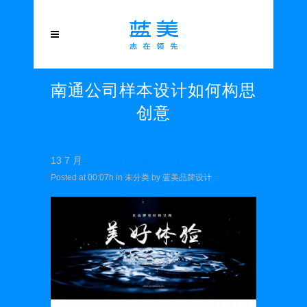
南通公司样本设计如何构思
创意
13 7 月
南通公司样本设计如何构思创意
Posted at 00:07h
in
未分类
by
蓝美品牌设计