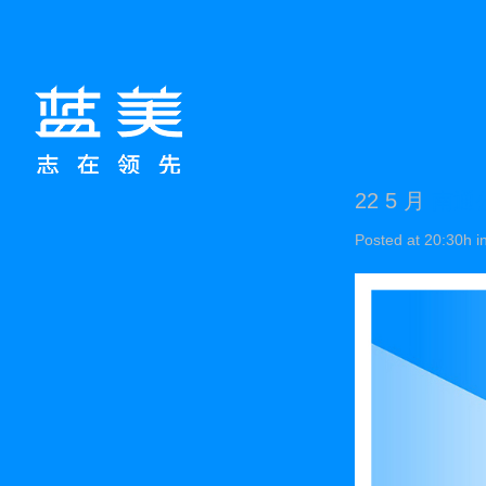
22 5 月
南通
Posted at 20:30h
i