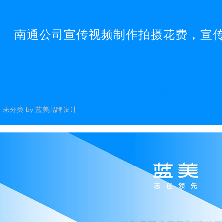
南通公司宣传视频制作拍摄花费，宣
公司宣传视频制作拍摄花费，宣传片制作拍摄市场
n
未分类
by
蓝美品牌设计