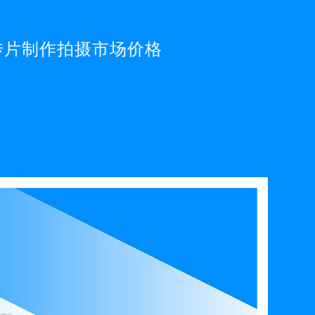
传片制作拍摄市场价格
价格