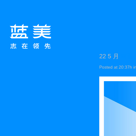
22 5 月
南通
Posted at 20:37h
i