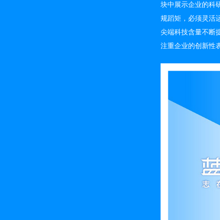
块中展示企业的科
规蹈矩，必须灵活
尖端科技含量不断
注重企业的创新性