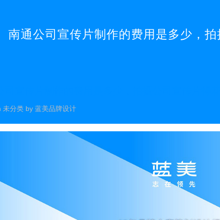
南通公司宣传片制作的费用是多少，拍
公司宣传片制作的费用是多少，拍摄公司宣传片得
n
未分类
by
蓝美品牌设计