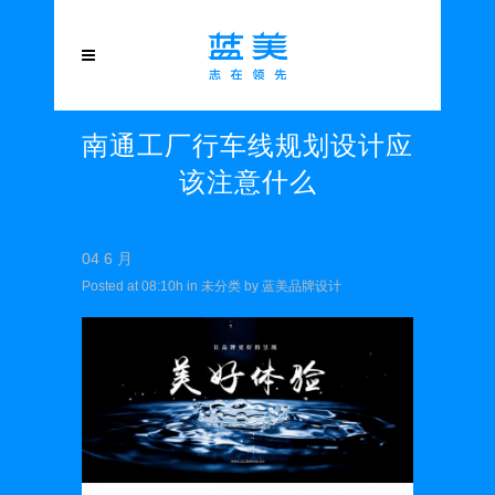
南通工厂行车线规划设计应
该注意什么
04 6 月
南通工厂行车线规划设计应该注意什么
Posted at 08:10h
in
未分类
by
蓝美品牌设计