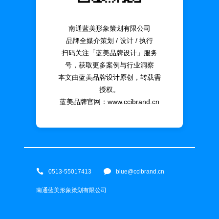
南通蓝美形象策划有限公司
品牌全媒介策划 / 设计 / 执行
扫码关注「蓝美品牌设计」服务
号，获取更多案例与行业洞察
本文由蓝美品牌设计原创，转载需
授权。
蓝美品牌官网：www.ccibrand.cn
0513-55017413
blue@ccibrand.cn
南通蓝美形象策划有限公司