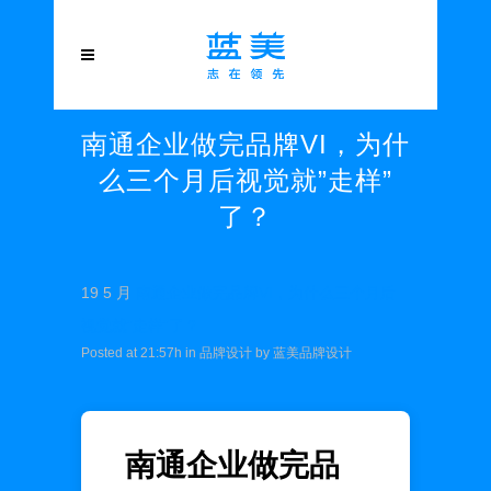
南通企业做完品牌VI，为什
么三个月后视觉就”走样”
了？
19 5 月
南通企业做完品牌VI，为什么三个月后
视觉就”走样”了？
Posted at 21:57h
in
品牌设计
by
蓝美品牌设计
南通企业做完品