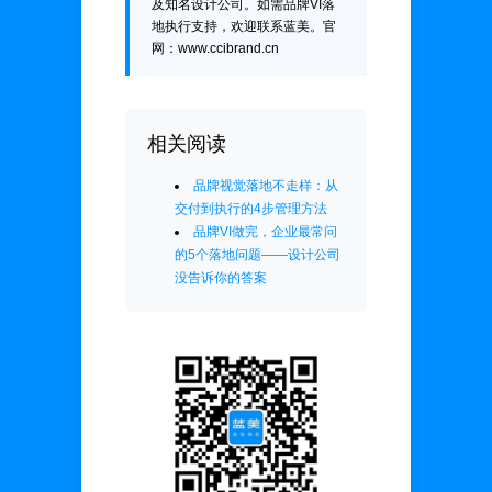
及知名设计公司。如需品牌VI落
地执行支持，欢迎联系蓝美。官
网：www.ccibrand.cn
相关阅读
品牌视觉落地不走样：从
交付到执行的4步管理方法
品牌VI做完，企业最常问
的5个落地问题——设计公司
没告诉你的答案