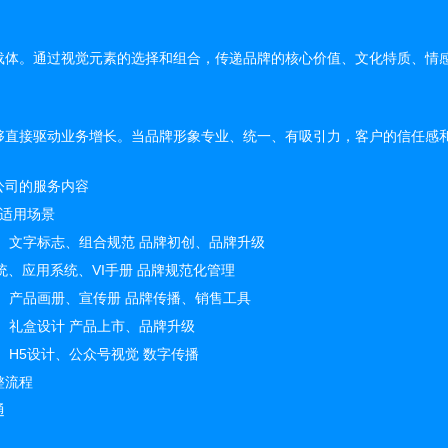
载体。通过视觉元素的选择和组合，传递品牌的核心价值、文化特质、情
够直接驱动业务增长。当品牌形象专业、统一、有吸引力，客户的信任感
公司的服务内容
 适用场景
、文字标志、组合规范 品牌初创、品牌升级
系统、应用系统、VI手册 品牌规范化管理
、产品画册、宣传册 品牌传播、销售工具
、礼盒设计 产品上市、品牌升级
、H5设计、公众号视觉 数字传播
整流程
通