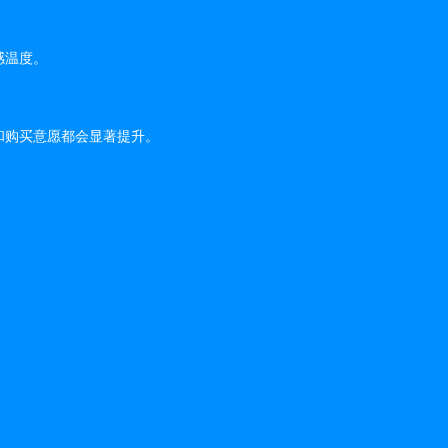
感温度。
和购买意愿都会显著提升。