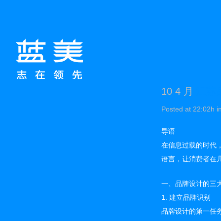
10 4 月
江苏
Posted at 22:02h
i
导语
在信息过载的时代
语言，让消费者在
一、品牌设计的三
1. 建立品牌识别
品牌设计的第一任