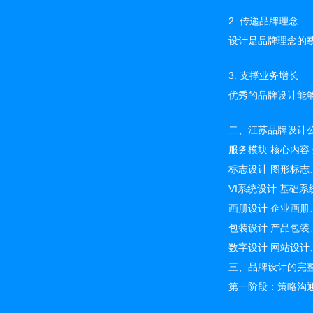
2. 传递品牌理念
设计是品牌理念的
3. 支撑业务增长
优秀的品牌设计能
二、江苏品牌设计
服务模块 核心内容
标志设计 图形标志
VI系统设计 基础
画册设计 企业画册
包装设计 产品包装
数字设计 网站设计
三、品牌设计的完
第一阶段：策略沟