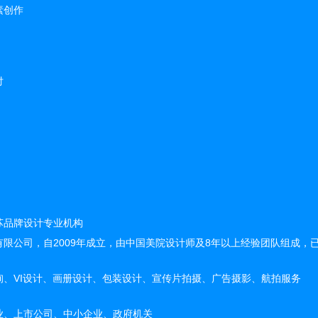
素创作
付
苏品牌设计专业机构
限公司，自2009年成立，由中国美院设计师及8年以上经验团队组成，已
询、VI设计、画册设计、包装设计、宣传片拍摄、广告摄影、航拍服务
业、上市公司、中小企业、政府机关