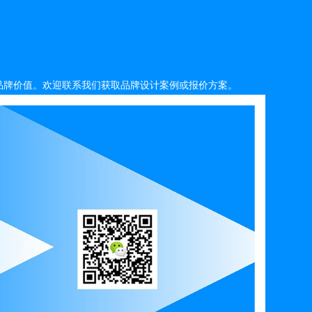
品牌价值。欢迎联系我们获取品牌设计案例或报价方案。