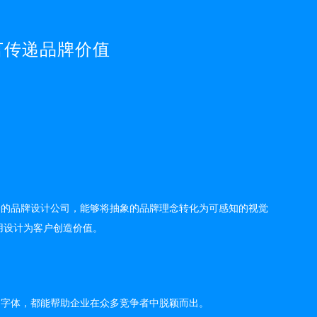
言传递品牌价值
秀的品牌设计公司，能够将抽象的品牌理念转化为可感知的视觉
用设计为客户创造价值。
的字体，都能帮助企业在众多竞争者中脱颖而出。