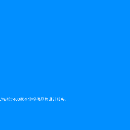
为超过400家企业提供品牌设计服务。