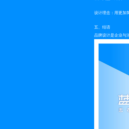
设计理念：用更加
五、结语
品牌设计是企业与