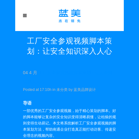
工厂安全参观视频脚本策
划：让安全知识深入人心
04 4 月
工厂安全参观视频脚本策划：让安全知
识深入人心
Posted at 17:10h
in
未分类
by
蓝美品牌设计
导语
一部优秀的工厂安全参观视频，始于精心策划的脚本。好
的脚本能够让复杂的安全知识变得清晰易懂，让枯燥的规
则变得生动易记。本文将系统解析工厂安全参观视频的脚
本策划方法，帮助南通企业打造真正能打动访客、传递安
全理念的视频内容。